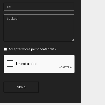
Accepter vores
persondatapolitik