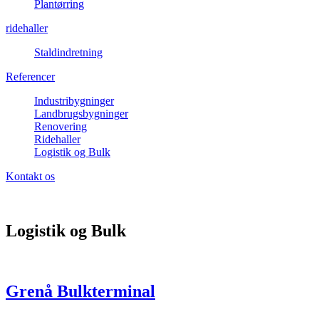
Plantørring
ridehaller
Staldindretning
Referencer
Industribygninger
Landbrugsbygninger
Renovering
Ridehaller
Logistik og Bulk
Kontakt os
Logistik og Bulk
Grenå Bulkterminal