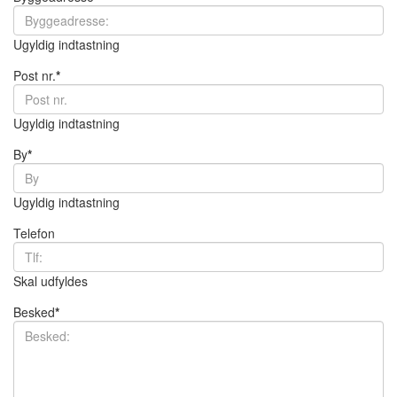
Ugyldig indtastning
Post nr.
*
Ugyldig indtastning
By
*
Ugyldig indtastning
Telefon
Skal udfyldes
Besked
*