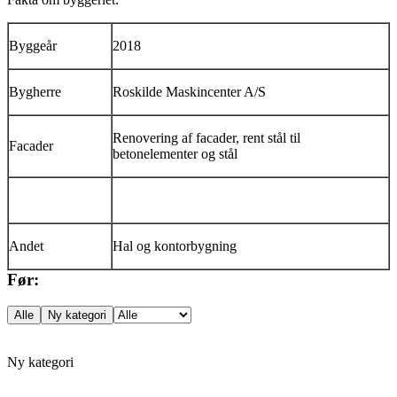
Byggeår
2018
Bygherre
Roskilde Maskincenter A/S
Renovering af facader, rent stål til
Facader
betonelementer og stål
Andet
Hal og kontorbygning
Før:
Ny kategori