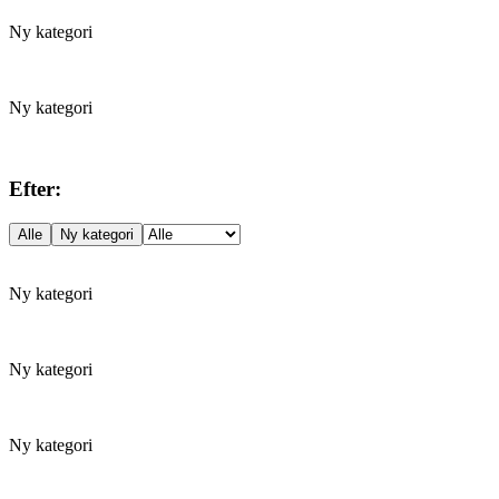
Ny kategori
Ny kategori
Efter:
Ny kategori
Ny kategori
Ny kategori