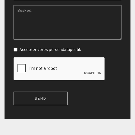
Accepter vores
persondatapolitik