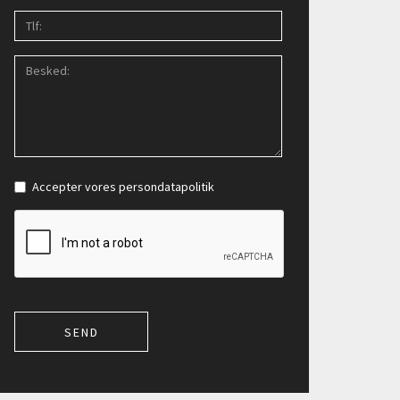
Accepter vores
persondatapolitik