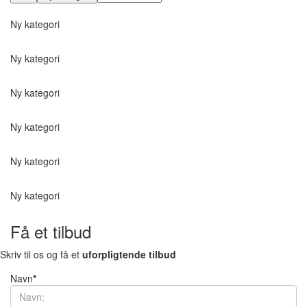
Ny kategori
Ny kategori
Ny kategori
Ny kategori
Ny kategori
Ny kategori
Få et tilbud
Skriv til os og få et
uforpligtende tilbud
Navn
*