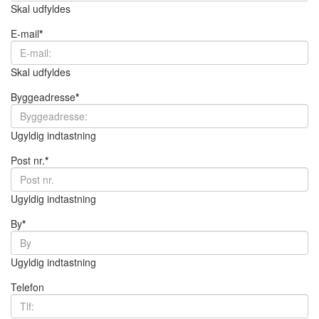
Skal udfyldes
E-mail
*
Skal udfyldes
Byggeadresse
*
Ugyldig indtastning
Post nr.
*
Ugyldig indtastning
By
*
Ugyldig indtastning
Telefon