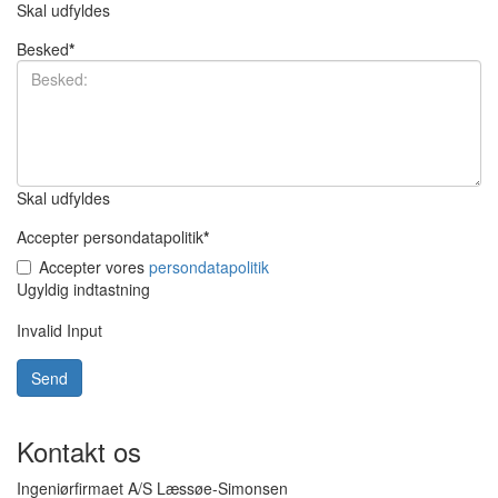
Skal udfyldes
Besked
*
Skal udfyldes
Accepter persondatapolitik
*
Accepter vores
persondatapolitik
Ugyldig indtastning
Invalid Input
Kontakt os
Ingeniørfirmaet A/S Læssøe-Simonsen