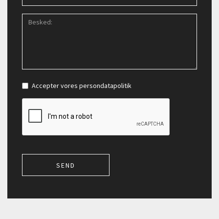
Accepter vores
persondatapolitik