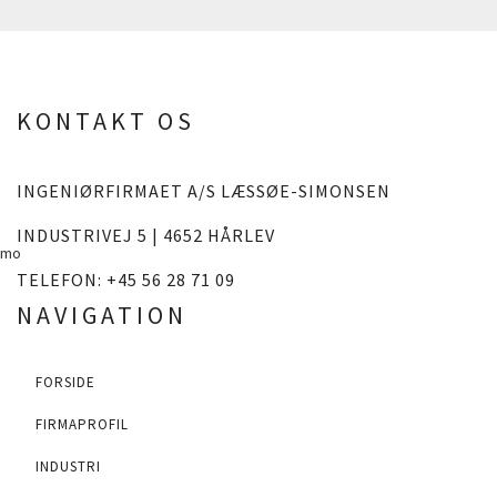
KONTAKT OS
INGENIØRFIRMAET A/S LÆSSØE-SIMONSEN
INDUSTRIVEJ 5 | 4652 HÅRLEV
mo
TELEFON:
+45 56 28 71 09
NAVIGATION
FORSIDE
FIRMAPROFIL
INDUSTRI