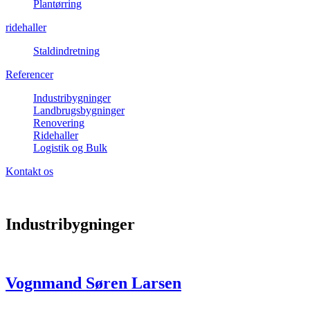
Plantørring
ridehaller
Staldindretning
Referencer
Industribygninger
Landbrugsbygninger
Renovering
Ridehaller
Logistik og Bulk
Kontakt os
Industribygninger
Vognmand Søren Larsen